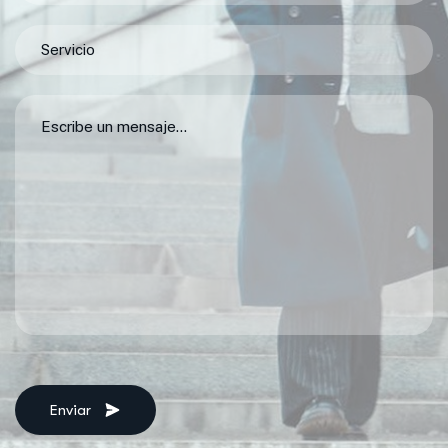
Enviar