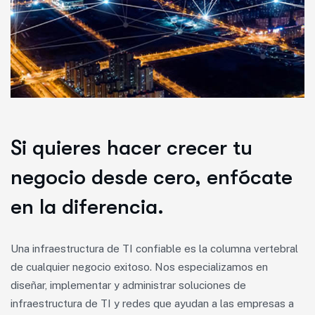
Si quieres hacer crecer tu
negocio desde cero, enfócate
en la diferencia.
Una infraestructura de TI confiable es la columna vertebral
de cualquier negocio exitoso. Nos especializamos en
diseñar, implementar y administrar soluciones de
infraestructura de TI y redes que ayudan a las empresas a