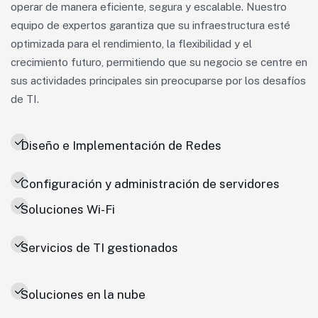
operar de manera eficiente, segura y escalable. Nuestro
equipo de expertos garantiza que su infraestructura esté
optimizada para el rendimiento, la flexibilidad y el
crecimiento futuro, permitiendo que su negocio se centre en
sus actividades principales sin preocuparse por los desafíos
de TI.
Diseño e Implementación de Redes
Configuración y administración de servidores
Soluciones Wi-Fi
Servicios de TI gestionados
Soluciones en la nube