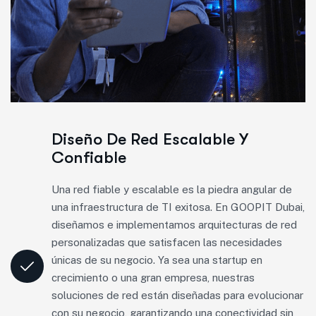
Diseño De Red Escalable Y
Confiable
Una red fiable y escalable es la piedra angular de
una infraestructura de TI exitosa. En GOOPIT Dubai,
diseñamos e implementamos arquitecturas de red
personalizadas que satisfacen las necesidades
únicas de su negocio. Ya sea una startup en
crecimiento o una gran empresa, nuestras
soluciones de red están diseñadas para evolucionar
con su negocio, garantizando una conectividad sin