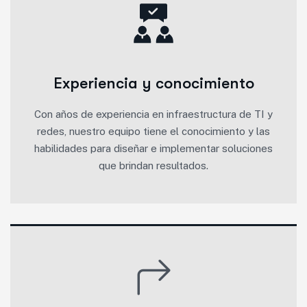
Experiencia y conocimiento
Con años de experiencia en infraestructura de TI y
redes, nuestro equipo tiene el conocimiento y las
habilidades para diseñar e implementar soluciones
que brindan resultados.