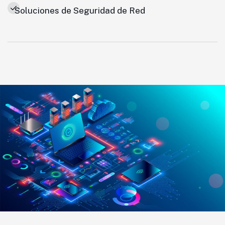
Soluciones de Seguridad de Red