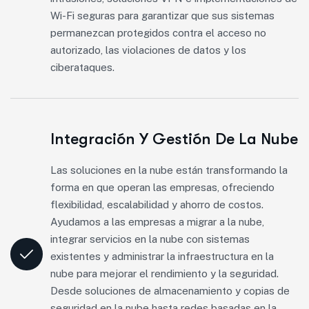
Wi-Fi seguras para garantizar que sus sistemas
permanezcan protegidos contra el acceso no
autorizado, las violaciones de datos y los
ciberataques.
Integración Y Gestión De La Nube
Las soluciones en la nube están transformando la
forma en que operan las empresas, ofreciendo
flexibilidad, escalabilidad y ahorro de costos.
Ayudamos a las empresas a migrar a la nube,
integrar servicios en la nube con sistemas
existentes y administrar la infraestructura en la
nube para mejorar el rendimiento y la seguridad.
Desde soluciones de almacenamiento y copias de
seguridad en la nube hasta redes basadas en la