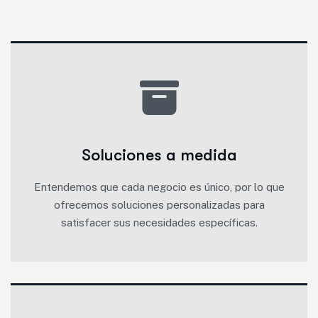
Soluciones a medida
Entendemos que cada negocio es único, por lo que
ofrecemos soluciones personalizadas para
satisfacer sus necesidades específicas.