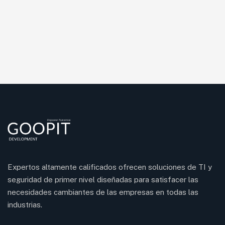
Expertos altamente calificados ofrecen soluciones de TI y
seguridad de primer nivel diseñadas para satisfacer las
necesidades cambiantes de las empresas en todas las
industrias.
Turkish