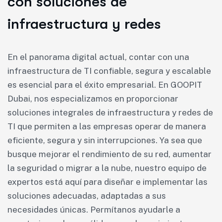
con soluciones de
infraestructura y redes
En el panorama digital actual, contar con una
infraestructura de TI confiable, segura y escalable
es esencial para el éxito empresarial. En GOOPIT
Dubai, nos especializamos en proporcionar
soluciones integrales de infraestructura y redes de
TI que permiten a las empresas operar de manera
eficiente, segura y sin interrupciones. Ya sea que
busque mejorar el rendimiento de su red, aumentar
la seguridad o migrar a la nube, nuestro equipo de
expertos está aquí para diseñar e implementar las
soluciones adecuadas, adaptadas a sus
necesidades únicas. Permítanos ayudarle a