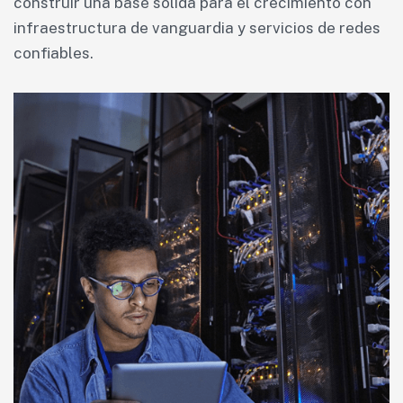
construir una base sólida para el crecimiento con
infraestructura de vanguardia y servicios de redes
confiables.