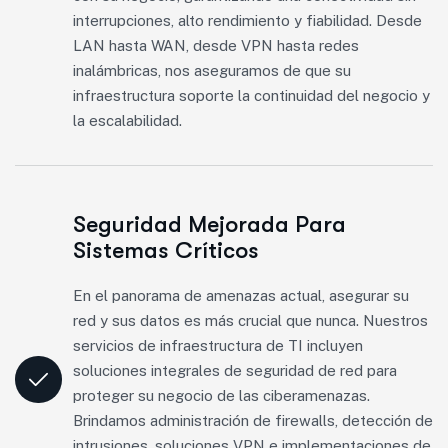
interrupciones, alto rendimiento y fiabilidad. Desde
LAN hasta WAN, desde VPN hasta redes
inalámbricas, nos aseguramos de que su
infraestructura soporte la continuidad del negocio y
la escalabilidad.
Seguridad Mejorada Para
Sistemas Críticos
En el panorama de amenazas actual, asegurar su
red y sus datos es más crucial que nunca. Nuestros
servicios de infraestructura de TI incluyen
soluciones integrales de seguridad de red para
proteger su negocio de las ciberamenazas.
Brindamos administración de firewalls, detección de
intrusiones, soluciones VPN e implementaciones de