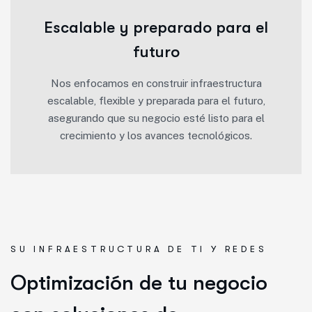
Escalable y preparado para el
futuro
Nos enfocamos en construir infraestructura
escalable, flexible y preparada para el futuro,
asegurando que su negocio esté listo para el
crecimiento y los avances tecnológicos.
SU INFRAESTRUCTURA DE TI Y REDES
Optimización de tu negocio