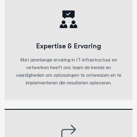
Expertise & Ervaring
Met jarenlange ervaring in IT-infrastructuur en
netwerken heeft ons team de kennis en
vaardigheden om oplossingen te ontwerpen en te
implementeren die resultaten opleveren.