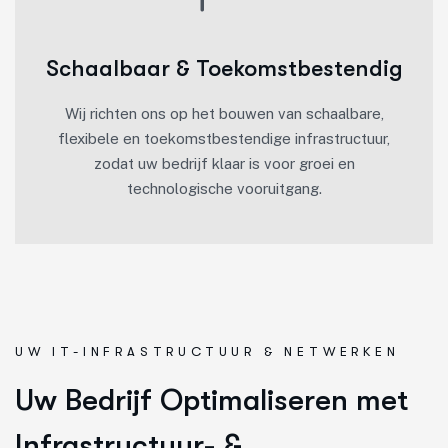
Schaalbaar & Toekomstbestendig
Wij richten ons op het bouwen van schaalbare,
flexibele en toekomstbestendige infrastructuur,
zodat uw bedrijf klaar is voor groei en
technologische vooruitgang.
UW IT-INFRASTRUCTUUR & NETWERKEN
Uw Bedrijf Optimaliseren met
Infrastructuur- &