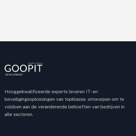
Hooggekwalificeerde experts leveren IT- en
beveiligingsoplossingen van topklasse, ontworpen om te
voldoen aan de veranderende behoeften van bedrijven in
alle sectoren.
Turkish
Spanish