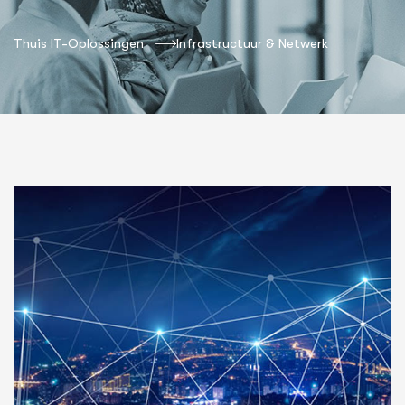
Thuis IT-Oplossingen
Infrastructuur & Netwerk