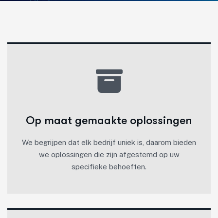
Op maat gemaakte oplossingen
We begrijpen dat elk bedrijf uniek is, daarom bieden
we oplossingen die zijn afgestemd op uw
specifieke behoeften.