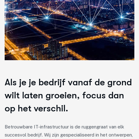
Als je je bedrijf vanaf de grond
wilt laten groeien, focus dan
op het verschil.
Betrouwbare IT-infrastructuur is de ruggengraat van elk
succesvol bedrijf. Wij zijn gespecialiseerd in het ontwerpen,