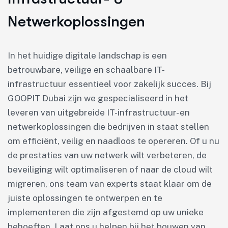
Netwerkoplossingen
In het huidige digitale landschap is een
betrouwbare, veilige en schaalbare IT-
infrastructuur essentieel voor zakelijk succes. Bij
GOOPIT Dubai zijn we gespecialiseerd in het
leveren van uitgebreide IT-infrastructuur- en
netwerkoplossingen die bedrijven in staat stellen
om efficiënt, veilig en naadloos te opereren. Of u nu
de prestaties van uw netwerk wilt verbeteren, de
beveiliging wilt optimaliseren of naar de cloud wilt
migreren, ons team van experts staat klaar om de
juiste oplossingen te ontwerpen en te
implementeren die zijn afgestemd op uw unieke
behoeften. Laat ons u helpen bij het bouwen van