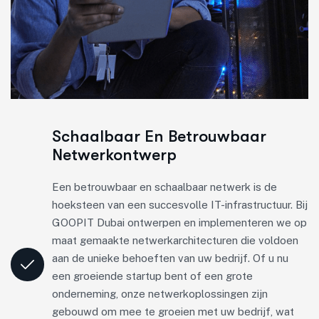
Schaalbaar En Betrouwbaar
Netwerkontwerp
Een betrouwbaar en schaalbaar netwerk is de
hoeksteen van een succesvolle IT-infrastructuur. Bij
GOOPIT Dubai ontwerpen en implementeren we op
maat gemaakte netwerkarchitecturen die voldoen
aan de unieke behoeften van uw bedrijf. Of u nu
een groeiende startup bent of een grote
onderneming, onze netwerkoplossingen zijn
gebouwd om mee te groeien met uw bedrijf, wat