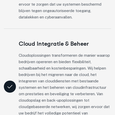
ervoor te zorgen dat uw systemen beschermd
blijven tegen ongeautoriseerde toegang,
datalekken en cyberaanvallen.
Cloud Integratie & Beheer
Cloudoplossingen transformeren de manier waarop
bedrijven opereren en bieden flexibiliteit,
schaalbaarheid en kostenbesparingen. Wij helpen
bedrijven bij het migreren naar de cloud, het
integreren van clouddiensten met bestaande
systemen en het beheren van cloudinfrastructuur
om prestaties en beveiliging te verbeteren. Van
cloudopslag en back-upoplossingen tot
cloudgebaseerde netwerken, wij zorgen ervoor dat
uw bedrijf het volledige potentieel van