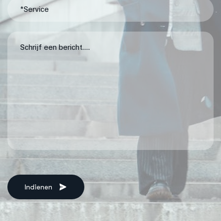
Indienen