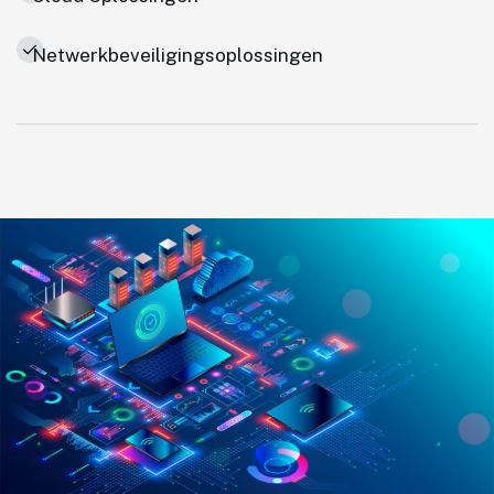
Netwerkbeveiligingsoplossingen