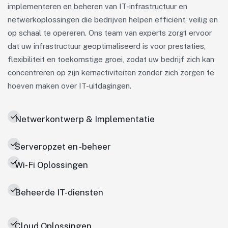
implementeren en beheren van IT-infrastructuur en
netwerkoplossingen die bedrijven helpen efficiënt, veilig en
op schaal te opereren. Ons team van experts zorgt ervoor
dat uw infrastructuur geoptimaliseerd is voor prestaties,
flexibiliteit en toekomstige groei, zodat uw bedrijf zich kan
concentreren op zijn kernactiviteiten zonder zich zorgen te
hoeven maken over IT-uitdagingen.
Netwerkontwerp & Implementatie
Serveropzet en -beheer
Wi-Fi Oplossingen
Beheerde IT-diensten
Cloud Oplossingen