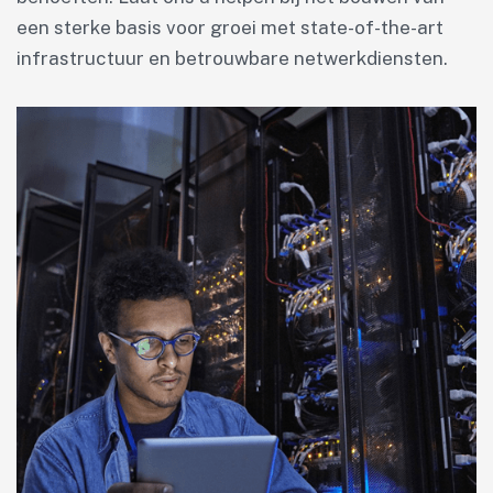
een sterke basis voor groei met state-of-the-art
infrastructuur en betrouwbare netwerkdiensten.