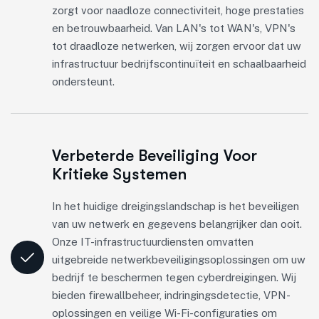
zorgt voor naadloze connectiviteit, hoge prestaties
en betrouwbaarheid. Van LAN's tot WAN's, VPN's
tot draadloze netwerken, wij zorgen ervoor dat uw
infrastructuur bedrijfscontinuïteit en schaalbaarheid
ondersteunt.
Verbeterde Beveiliging Voor
Kritieke Systemen
In het huidige dreigingslandschap is het beveiligen
van uw netwerk en gegevens belangrijker dan ooit.
Onze IT-infrastructuurdiensten omvatten
uitgebreide netwerkbeveiligingsoplossingen om uw
bedrijf te beschermen tegen cyberdreigingen. Wij
bieden firewallbeheer, indringingsdetectie, VPN-
oplossingen en veilige Wi-Fi-configuraties om