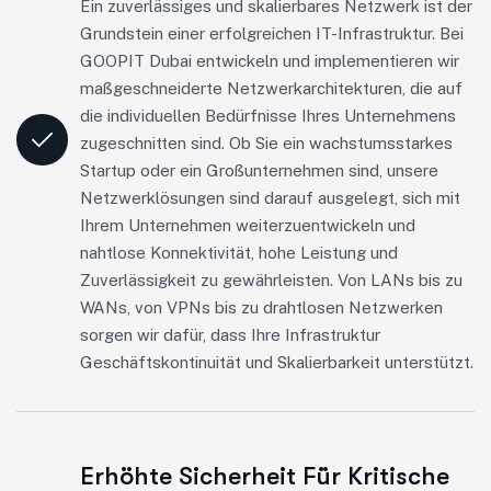
Ein zuverlässiges und skalierbares Netzwerk ist der
Grundstein einer erfolgreichen IT-Infrastruktur. Bei
GOOPIT Dubai entwickeln und implementieren wir
maßgeschneiderte Netzwerkarchitekturen, die auf
die individuellen Bedürfnisse Ihres Unternehmens
zugeschnitten sind. Ob Sie ein wachstumsstarkes
Startup oder ein Großunternehmen sind, unsere
Netzwerklösungen sind darauf ausgelegt, sich mit
Ihrem Unternehmen weiterzuentwickeln und
nahtlose Konnektivität, hohe Leistung und
Zuverlässigkeit zu gewährleisten. Von LANs bis zu
WANs, von VPNs bis zu drahtlosen Netzwerken
sorgen wir dafür, dass Ihre Infrastruktur
Geschäftskontinuität und Skalierbarkeit unterstützt.
Erhöhte Sicherheit Für Kritische