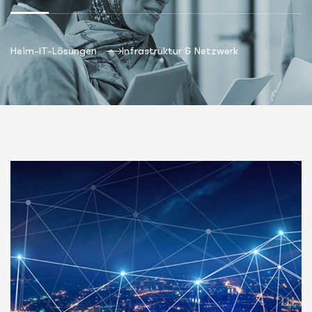
Heim-IT-Lösungen
Infrastruktur & Netzwerk