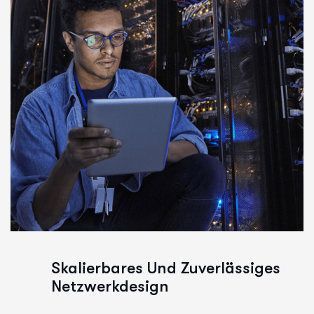
Skalierbares Und Zuverlässiges
Netzwerkdesign