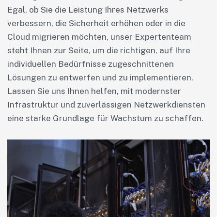
Egal, ob Sie die Leistung Ihres Netzwerks
verbessern, die Sicherheit erhöhen oder in die
Cloud migrieren möchten, unser Expertenteam
steht Ihnen zur Seite, um die richtigen, auf Ihre
individuellen Bedürfnisse zugeschnittenen
Lösungen zu entwerfen und zu implementieren.
Lassen Sie uns Ihnen helfen, mit modernster
Infrastruktur und zuverlässigen Netzwerkdiensten
eine starke Grundlage für Wachstum zu schaffen.