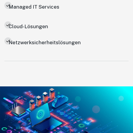
Managed IT Services
Cloud-Lösungen
Netzwerksicherheitslösungen