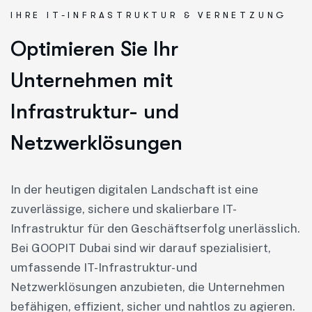
IHRE IT-INFRASTRUKTUR & VERNETZUNG
Optimieren Sie Ihr
Unternehmen mit
Infrastruktur- und
Netzwerklösungen
In der heutigen digitalen Landschaft ist eine
zuverlässige, sichere und skalierbare IT-
Infrastruktur für den Geschäftserfolg unerlässlich.
Bei GOOPIT Dubai sind wir darauf spezialisiert,
umfassende IT-Infrastruktur- und
Netzwerklösungen anzubieten, die Unternehmen
befähigen, effizient, sicher und nahtlos zu agieren.