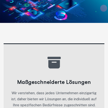
Maßgeschneiderte Lösungen
Wir verstehen, dass jedes Unternehmen einzigartig
ist, daher bieten wir Lösungen an, die individuell auf
Ihre spezifischen Bedürfnisse zugeschnitten sind.