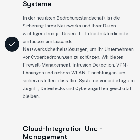
Systeme
In der heutigen Bedrohungslandschaft ist die
Sicherung Ihres Netzwerks und Ihrer Daten
wichtiger denn je. Unsere IT-Infrastrukturdienste
umfassen umfassende
Netzwerksicherheitslösungen, um Ihr Unternehmen
vor Cyberbedrohungen zu schützen. Wir bieten
Firewall-Management, Intrusion Detection, VPN-
Lösungen und sichere WLAN-Einrichtungen, um
sicherzustellen, dass Ihre Systeme vor unbefugtem
Zugriff, Datenlecks und Cyberangriffen geschützt
bleiben.
Cloud-Integration Und -
Management