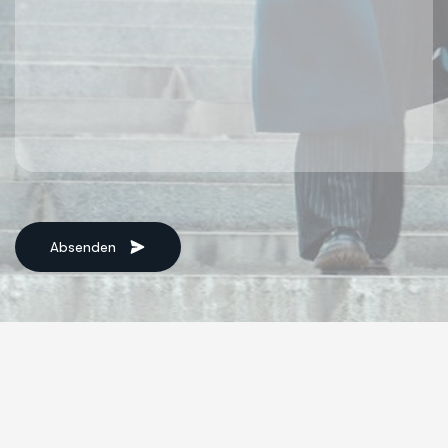
Absenden