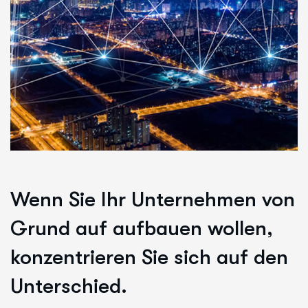
Wenn Sie Ihr Unternehmen von
Grund auf aufbauen wollen,
konzentrieren Sie sich auf den
Unterschied.