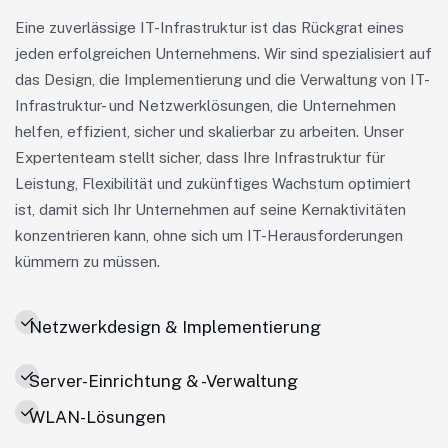
Eine zuverlässige IT-Infrastruktur ist das Rückgrat eines
jeden erfolgreichen Unternehmens. Wir sind spezialisiert auf
das Design, die Implementierung und die Verwaltung von IT-
Infrastruktur- und Netzwerklösungen, die Unternehmen
helfen, effizient, sicher und skalierbar zu arbeiten. Unser
Expertenteam stellt sicher, dass Ihre Infrastruktur für
Leistung, Flexibilität und zukünftiges Wachstum optimiert
ist, damit sich Ihr Unternehmen auf seine Kernaktivitäten
konzentrieren kann, ohne sich um IT-Herausforderungen
kümmern zu müssen.
Netzwerkdesign & Implementierung
Server-Einrichtung & -Verwaltung
WLAN-Lösungen