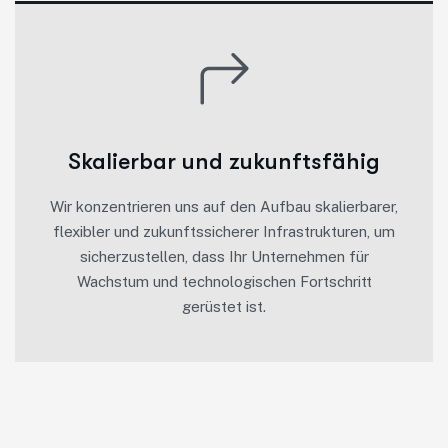
Skalierbar und zukunftsfähig
Wir konzentrieren uns auf den Aufbau skalierbarer,
flexibler und zukunftssicherer Infrastrukturen, um
sicherzustellen, dass Ihr Unternehmen für
Wachstum und technologischen Fortschritt
gerüstet ist.