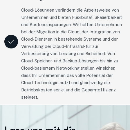
Cloud-Lösungen verändern die Arbeitsweise von
Unternehmen und bieten Flexibilität, Skalierbarkeit
und Kosteneinsparungen. Wir helfen Unternehmen
bei der Migration in die Cloud, der Integration von
Cloud-Diensten in bestehende Systeme und der
Verwaltung der Cloud-Infrastruktur zur
Verbesserung von Leistung und Sicherheit. Von
Cloud-Speicher- und Backup-Lösungen bis hin zu
Cloud-basiertem Networking stellen wir sicher,
dass Ihr Unternehmen das volle Potenzial der
Cloud-Technologie nutzt und gleichzeitig die
Betriebskosten senkt und die Gesamteffizienz
steigert.