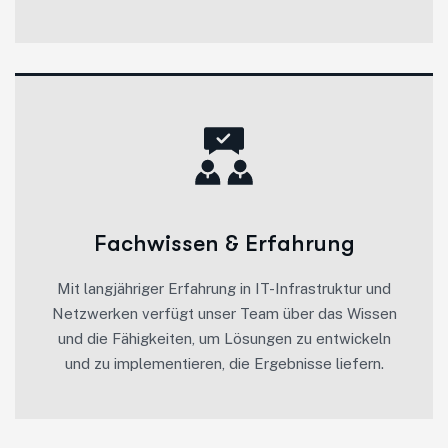
Fachwissen & Erfahrung
Mit langjähriger Erfahrung in IT-Infrastruktur und
Netzwerken verfügt unser Team über das Wissen
und die Fähigkeiten, um Lösungen zu entwickeln
und zu implementieren, die Ergebnisse liefern.