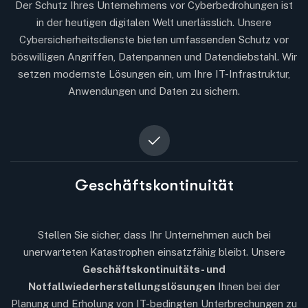
Der Schutz Ihres Unternehmens vor Cyberbedrohungen ist
in der heutigen digitalen Welt unerlässlich. Unsere
Cybersicherheitsdienste bieten umfassenden Schutz vor
böswilligen Angriffen, Datenpannen und Datendiebstahl. Wir
setzen modernste Lösungen ein, um Ihre IT-Infrastruktur,
Anwendungen und Daten zu sichern.
Geschäftskontinuität
Stellen Sie sicher, dass Ihr Unternehmen auch bei
unerwarteten Katastrophen einsatzfähig bleibt. Unsere
Geschäftskontinuitäts- und
Notfallwiederherstellungslösungen
Ihnen bei der
Planung und Erholung von IT-bedingten Unterbrechungen zu