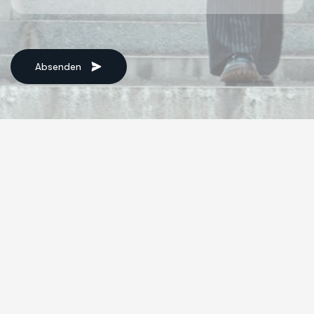
Absenden