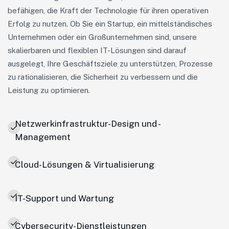
befähigen, die Kraft der Technologie für ihren operativen
Erfolg zu nutzen. Ob Sie ein Startup, ein mittelständisches
Unternehmen oder ein Großunternehmen sind, unsere
skalierbaren und flexiblen IT-Lösungen sind darauf
ausgelegt, Ihre Geschäftsziele zu unterstützen, Prozesse
zu rationalisieren, die Sicherheit zu verbessern und die
Leistung zu optimieren.
Netzwerkinfrastruktur-Design und -
Management
Cloud-Lösungen & Virtualisierung
IT-Support und Wartung
Cybersecurity-Dienstleistungen