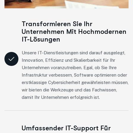
Transformieren Sie Ihr
Unternehmen Mit Hochmodernen
IT-Lösungen
Unsere IT-Dienstleistungen sind darauf ausgelegt,
Innovation, Effizienz und Skalierbarkeit für Ihr
Unternehmen voranzutreiben. Egal, ob Sie Ihre
Infrastruktur verbessern, Software optimieren oder
erstklassige Cybersicherheit gewährleisten müssen,
wir bieten die Werkzeuge und das Fachwissen,
damit Ihr Unternehmen erfolgreich ist.
Umfassender IT-Support Für