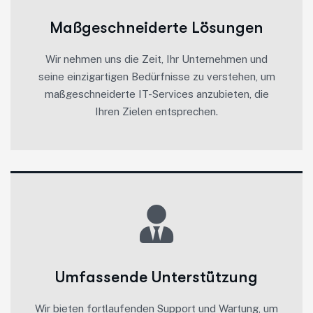
Maßgeschneiderte Lösungen
Wir nehmen uns die Zeit, Ihr Unternehmen und
seine einzigartigen Bedürfnisse zu verstehen, um
maßgeschneiderte IT-Services anzubieten, die
Ihren Zielen entsprechen.
Umfassende Unterstützung
Wir bieten fortlaufenden Support und Wartung, um