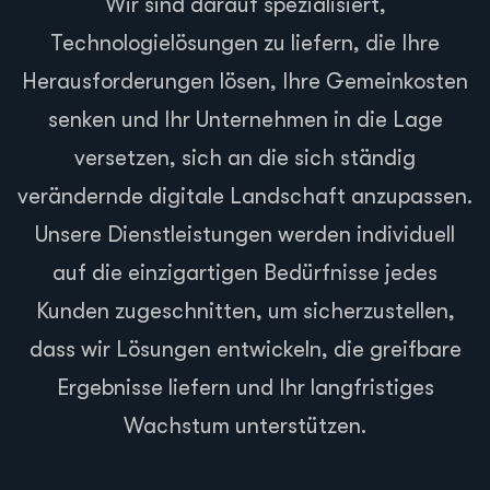
Wir sind darauf spezialisiert,
Technologielösungen zu liefern, die Ihre
Herausforderungen lösen, Ihre Gemeinkosten
senken und Ihr Unternehmen in die Lage
versetzen, sich an die sich ständig
verändernde digitale Landschaft anzupassen.
Unsere Dienstleistungen werden individuell
auf die einzigartigen Bedürfnisse jedes
Kunden zugeschnitten, um sicherzustellen,
dass wir Lösungen entwickeln, die greifbare
Ergebnisse liefern und Ihr langfristiges
Wachstum unterstützen.