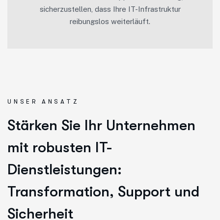
sicherzustellen, dass Ihre IT-Infrastruktur
reibungslos weiterläuft.
UNSER ANSATZ
Stärken Sie Ihr Unternehmen
mit robusten IT-
Dienstleistungen:
Transformation, Support und
Sicherheit