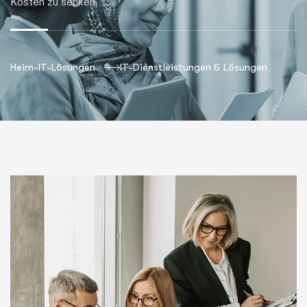
Kosten zu senken.
Heim-IT-Lösungen
IT-Dienstleistungen & Lösungen