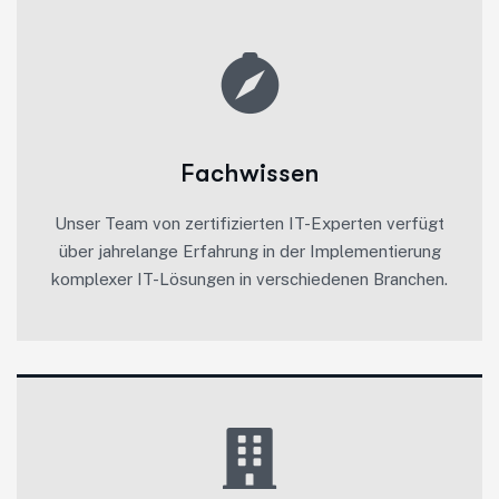
Fachwissen
Unser Team von zertifizierten IT-Experten verfügt
über jahrelange Erfahrung in der Implementierung
komplexer IT-Lösungen in verschiedenen Branchen.