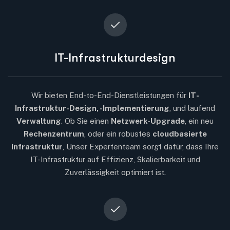
IT-Infrastrukturdesign
Wir bieten End-to-End-Dienstleistungen für
IT-
Infrastruktur-Design, -Implementierung
, und laufend
Verwaltung
. Ob Sie einen
Netzwerk-Upgrade
, ein neu
Rechenzentrum
, oder ein robustes
cloudbasierte
Infrastruktur
, Unser Expertenteam sorgt dafür, dass Ihre
IT-Infrastruktur auf Effizienz, Skalierbarkeit und
Zuverlässigkeit optimiert ist.