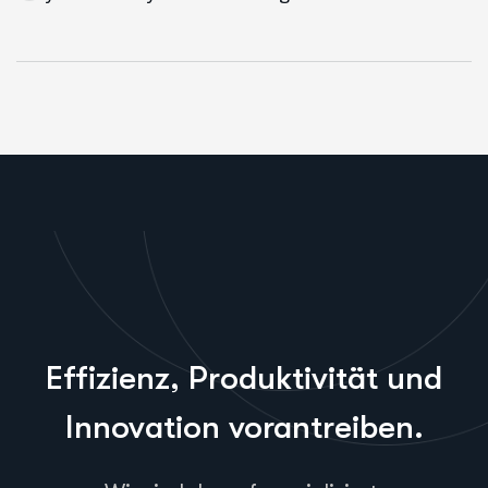
Effizienz, Produktivität und
Innovation vorantreiben.