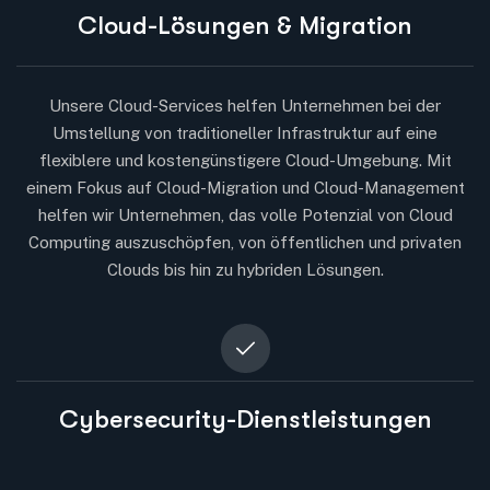
Cloud-Lösungen & Migration
Unsere Cloud-Services helfen Unternehmen bei der
Umstellung von traditioneller Infrastruktur auf eine
flexiblere und kostengünstigere Cloud-Umgebung. Mit
einem Fokus auf Cloud-Migration und Cloud-Management
helfen wir Unternehmen, das volle Potenzial von Cloud
Computing auszuschöpfen, von öffentlichen und privaten
Clouds bis hin zu hybriden Lösungen.
Cybersecurity-Dienstleistungen