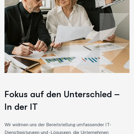
Fokus auf den Unterschied –
In der IT
Wir widmen uns der Bereitstellung umfassender IT-
Dienstleistungen und -Lösungen, die Unternehmen