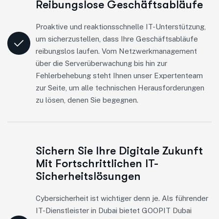
Reibungslose Geschäftsabläufe
Proaktive und reaktionsschnelle IT-Unterstützung,
um sicherzustellen, dass Ihre Geschäftsabläufe
reibungslos laufen. Vom Netzwerkmanagement
über die Serverüberwachung bis hin zur
Fehlerbehebung steht Ihnen unser Expertenteam
zur Seite, um alle technischen Herausforderungen
zu lösen, denen Sie begegnen.
Sichern Sie Ihre Digitale Zukunft
Mit Fortschrittlichen IT-
Sicherheitslösungen
Cybersicherheit ist wichtiger denn je. Als führender
IT-Dienstleister in Dubai bietet GOOPIT Dubai