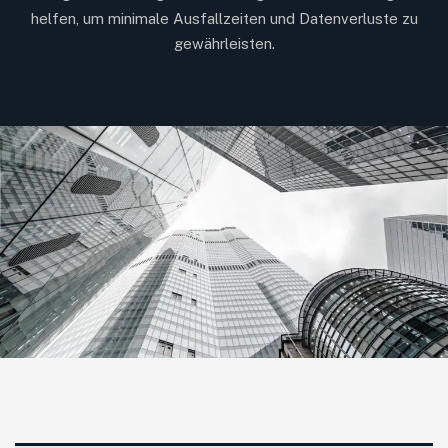
helfen, um minimale Ausfallzeiten und Datenverluste zu
gewährleisten.