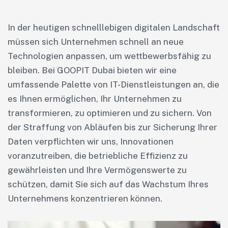
In der heutigen schnelllebigen digitalen Landschaft
müssen sich Unternehmen schnell an neue
Technologien anpassen, um wettbewerbsfähig zu
bleiben. Bei GOOPIT Dubai bieten wir eine
umfassende Palette von IT-Dienstleistungen an, die
es Ihnen ermöglichen, Ihr Unternehmen zu
transformieren, zu optimieren und zu sichern. Von
der Straffung von Abläufen bis zur Sicherung Ihrer
Daten verpflichten wir uns, Innovationen
voranzutreiben, die betriebliche Effizienz zu
gewährleisten und Ihre Vermögenswerte zu
schützen, damit Sie sich auf das Wachstum Ihres
Unternehmens konzentrieren können.