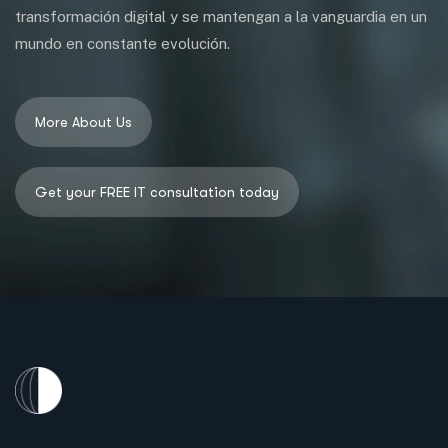
transformación digital y se mantengan a la vanguardia en un
mundo en constante evolución.