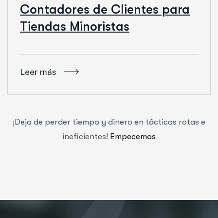
Contadores de Clientes para
Tiendas Minoristas
Leer más
¡Deja de perder tiempo y dinero en tácticas rotas e
ineficientes!
Empecemos