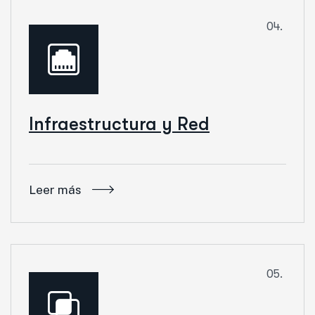
04.
Infraestructura y Red
Leer más
05.