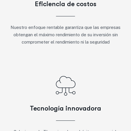
Eficiencia de costos
Nuestro enfoque rentable garantiza que las empresas
obtengan el máximo rendimiento de su inversión sin
comprometer el rendimiento ni la seguridad
Tecnología innovadora