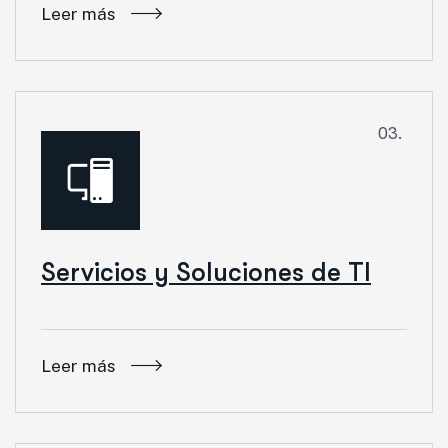
Leer más
03.
Servicios y Soluciones de TI
Leer más