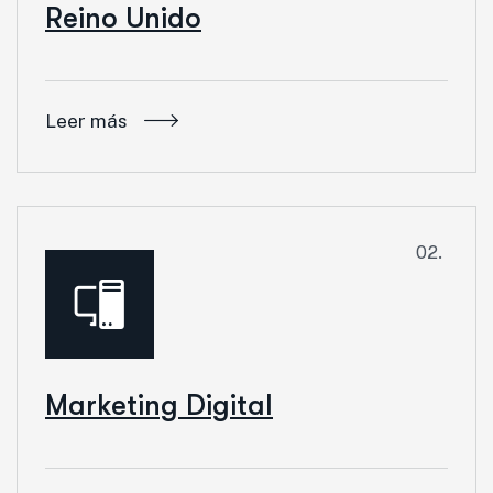
Reino Unido
Leer más
02.
Marketing Digital