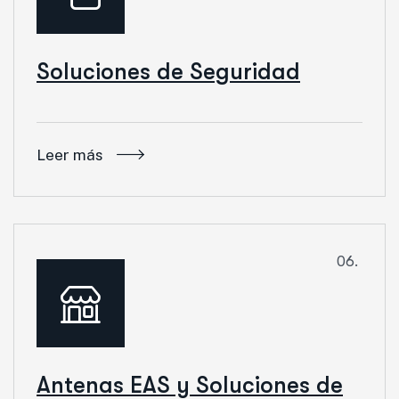
Soluciones de Seguridad
Leer más
06.
Antenas EAS y Soluciones de