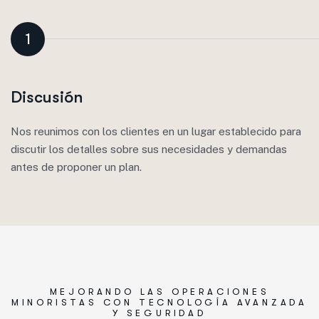
1
Discusión
Nos reunimos con los clientes en un lugar establecido para
discutir los detalles sobre sus necesidades y demandas
antes de proponer un plan.
MEJORANDO LAS OPERACIONES
MINORISTAS CON TECNOLOGÍA AVANZADA
Y SEGURIDAD