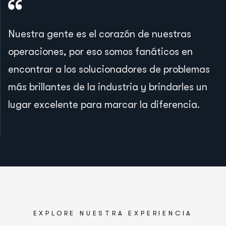
Nuestra gente es el corazón de nuestras
operaciones, por eso somos fanáticos en
encontrar a los solucionadores de problemas
más brillantes de la industria y brindarles un
lugar excelente para marcar la diferencia.
EXPLORE NUESTRA EXPERIENCIA