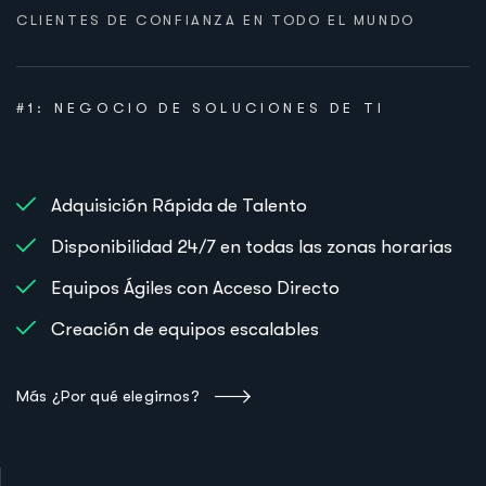
CLIENTES DE CONFIANZA EN TODO EL MUNDO
#1: NEGOCIO DE SOLUCIONES DE TI
Adquisición Rápida de Talento
Disponibilidad 24/7 en todas las zonas horarias
Equipos Ágiles con Acceso Directo
Creación de equipos escalables
Más ¿Por qué elegirnos?