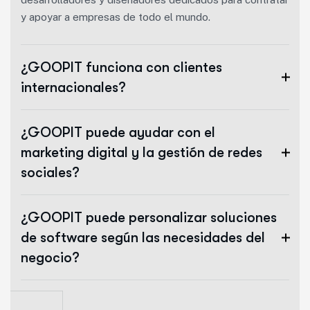
y apoyar a empresas de todo el mundo.
¿GOOPIT funciona con clientes
internacionales?
¿GOOPIT puede ayudar con el
marketing digital y la gestión de redes
sociales?
¿GOOPIT puede personalizar soluciones
de software según las necesidades del
negocio?