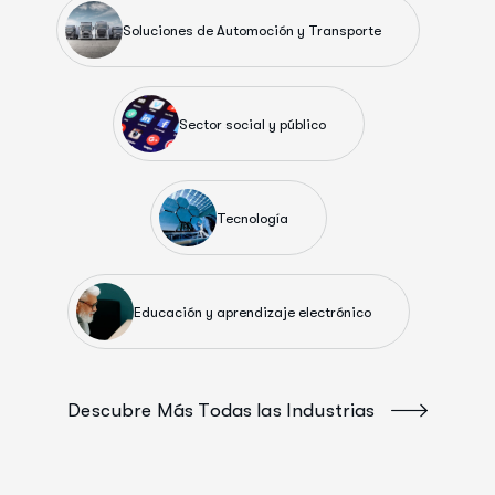
Soluciones de Automoción y Transporte
Sector social y público
Tecnología
Educación y aprendizaje electrónico
Descubre Más Todas las Industrias