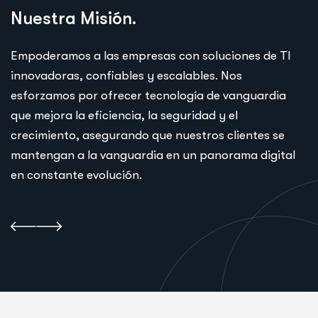
Nuestra Misión.
Empoderamos a las empresas con soluciones de TI
innovadoras, confiables y escalables. Nos
esforzamos por ofrecer tecnología de vanguardia
que mejora la eficiencia, la seguridad y el
crecimiento, asegurando que nuestros clientes se
mantengan a la vanguardia en un panorama digital
en constante evolución.