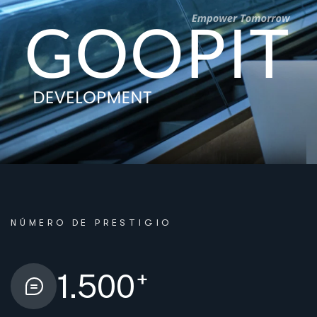
NÚMERO DE PRESTIGIO
+
1.500