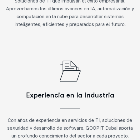
Soluciones de TI que impulsan el éxito empresarial.
Aprovechamos los últimos avances en IA, automatización y
computación en la nube para desarrollar sistemas
inteligentes, eficientes y preparados para el futuro.
Experiencia en la industria
Con años de experiencia en servicios de TI, soluciones de
seguridad y desarrollo de software, GOOPIT Dubai aporta
un profundo conocimiento del sector a cada proyecto.