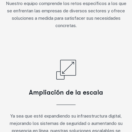
Nuestro equipo comprende los retos específicos a los que
se enfrentan las empresas de diversos sectores y ofrece
soluciones a medida para satisfacer sus necesidades
concretas.
Ampliación de la escala
Ya sea que esté expandiendo su infraestructura digital,
mejorando los sistemas de seguridad o aumentando su
presencia en línea, nuestras soluciones escalables se