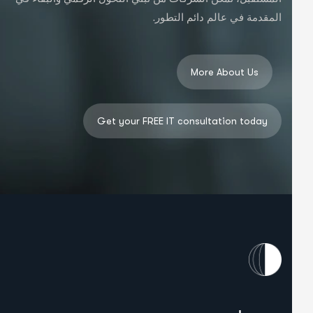
المقدمة في عالم دائم التطور.