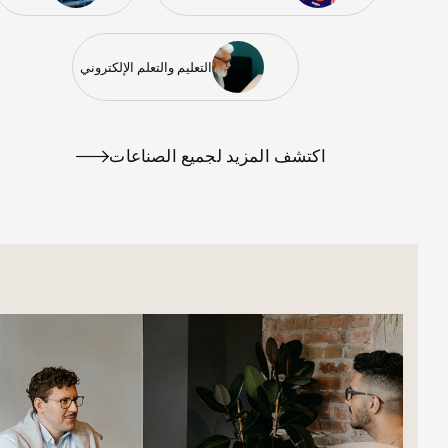
التعليم والتعلم الإلكتروني
اكتشف المزيد لجميع الصناعات