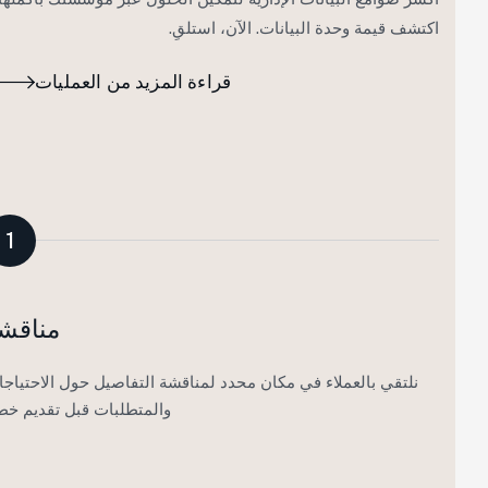
اكتشف قيمة وحدة البيانات. الآن، استلقِ.
قراءة المزيد من العمليات
1
مناقشة
نلتقي بالعملاء في مكان محدد لمناقشة التفاصيل حول الاحتياجات
والمتطلبات قبل تقديم خطة.