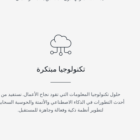
تكنولوجيا مبتكرة
حلول تكنولوجيا المعلومات التي تقود نجاح الأعمال. نستفيد من
أحدث التطورات في الذكاء الاصطناعي والأتمتة والحوسبة السحابية
لتطوير أنظمة ذكية وفعالة وجاهزة للمستقبل.