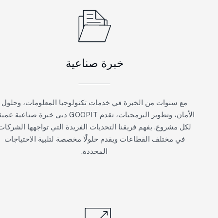
خبرة صناعية
مع سنوات من الخبرة في خدمات تكنولوجيا المعلومات، وحلول
الأمان، وتطوير البرمجيات، تقدم GOOPIT دبي خبرة صناعية عميقة
لكل مشروع. يفهم فريقنا التحديات الفريدة التي تواجهها الشركات
في مختلف القطاعات ويقدم حلولًا مخصصة لتلبية الاحتياجات
المحددة.