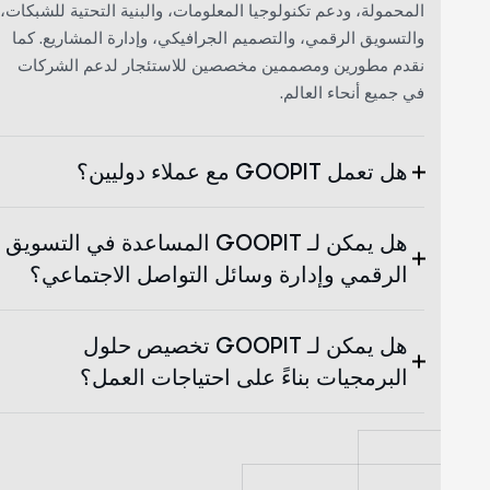
المحمولة، ودعم تكنولوجيا المعلومات، والبنية التحتية للشبكات،
والتسويق الرقمي، والتصميم الجرافيكي، وإدارة المشاريع. كما
نقدم مطورين ومصممين مخصصين للاستئجار لدعم الشركات
في جميع أنحاء العالم.
هل تعمل GOOPIT مع عملاء دوليين؟
هل يمكن لـ GOOPIT المساعدة في التسويق
الرقمي وإدارة وسائل التواصل الاجتماعي؟
هل يمكن لـ GOOPIT تخصيص حلول
البرمجيات بناءً على احتياجات العمل؟