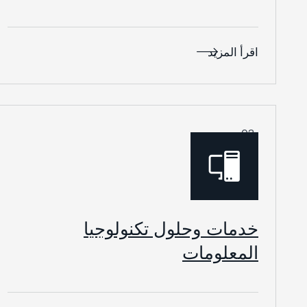
اقرأ المزيد
03.
خدمات وحلول تكنولوجيا
المعلومات