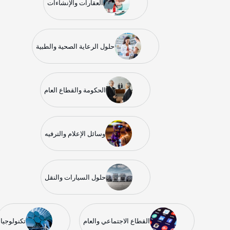
العقارات والإنشاءات
حلول الرعاية الصحية والطبية
الحكومة والقطاع العام
وسائل الإعلام والترفيه
حلول السيارات والنقل
القطاع الاجتماعي والعام
تكنولوجيا