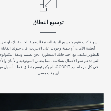
توسيع النطاق
سواء كنت تقوم بتوسيع البنية التحتية الرقمية الخاصة بك، أو تعزيز
أنظمة الأمان، أو تنمية وجودك على الإنترنت، فإن حلولنا القابلة
للتطوير تتكيف مع احتياجاتك المتطورة. نحن نصمم وننفذ التكنولوجيا
التي تدعم نمو الأعمال بسلاسة، مما يضمن الموثوقية والأمان والأداء
في كل مرحلة. مع GOOPIT، لم يكن توسيع نطاق عملك أسهل من
أي وقت مضى.