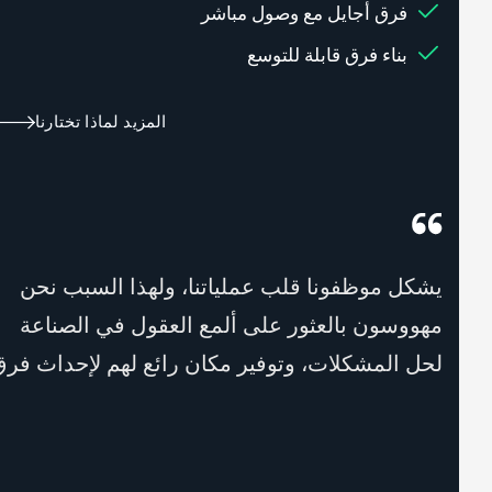
فرق أجايل مع وصول مباشر
بناء فرق قابلة للتوسع
المزيد لماذا تختارنا
يشكل موظفونا قلب عملياتنا، ولهذا السبب نحن
مهووسون بالعثور على ألمع العقول في الصناعة
لحل المشكلات، وتوفير مكان رائع لهم لإحداث فرق.