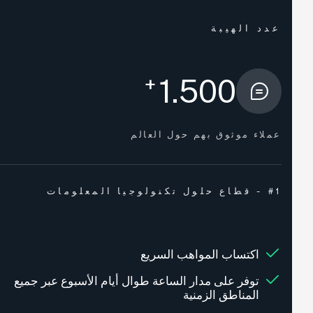
عدد الهيبة
+
1.500
عملاء موثوق بهم حول العالم
#1 - قطاع حلول تكنولوجيا المعلومات
اكتساب المواهب السريع
توفر على مدار الساعة طوال أيام الأسبوع عبر جميع
المناطق الزمنية