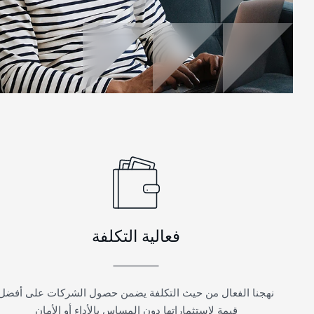
فعالية التكلفة
نهجنا الفعال من حيث التكلفة يضمن حصول الشركات على أفضل
قيمة لاستثماراتها دون المساس بالأداء أو الأمان