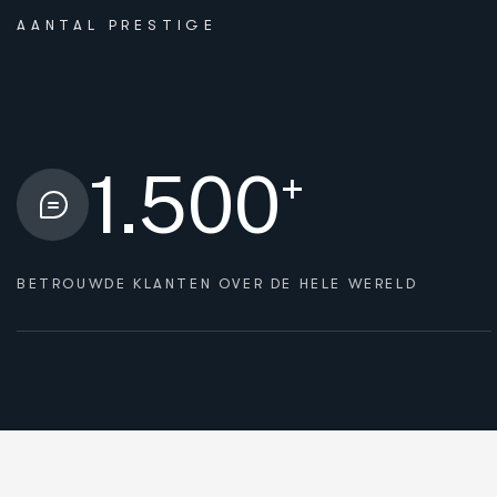
AANTAL PRESTIGE
1.500
+
BETROUWDE KLANTEN OVER DE HELE WERELD