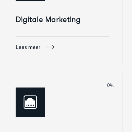
Digitale Marketing
Lees meer
04.