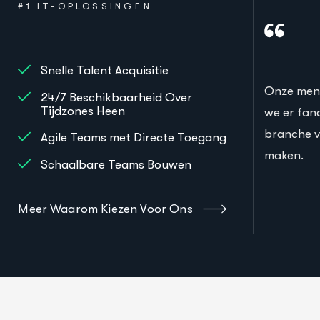
#1 IT-OPLOSSINGEN
Snelle Talent Acquisitie
Onze mens
24/7 Beschikbaarheid Over
Tijdzones Heen
we er fan
branche vi
Agile Teams met Directe Toegang
maken.
Schaalbare Teams Bouwen
Meer Waarom Kiezen Voor Ons