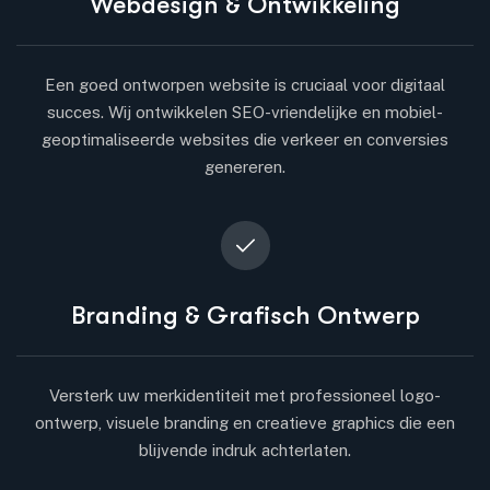
Webdesign & Ontwikkeling
Een goed ontworpen website is cruciaal voor digitaal
succes. Wij ontwikkelen SEO-vriendelijke en mobiel-
geoptimaliseerde websites die verkeer en conversies
genereren.
Branding & Grafisch Ontwerp
Versterk uw merkidentiteit met professioneel logo-
ontwerp, visuele branding en creatieve graphics die een
blijvende indruk achterlaten.