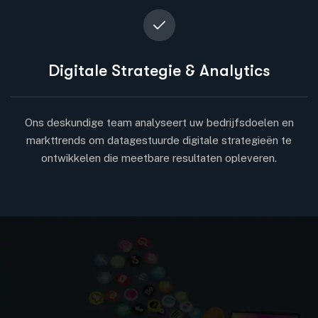
Digitale Strategie & Analytics
Ons deskundige team analyseert uw bedrijfsdoelen en
markttrends om datagestuurde digitale strategieën te
ontwikkelen die meetbare resultaten opleveren.