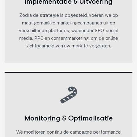
Implementatie & Uitvoering
Zodra de strategie is opgesteld, voeren we op
maat gemaakte marketingcampagnes uit op
verschillende platforms, waaronder SEO, social
media, PPC en contentmarketing, om de online
zichtbaarheid van uw merk te vergroten.
Monitoring & Optimalisatie
We monitoren continu de campagne performance