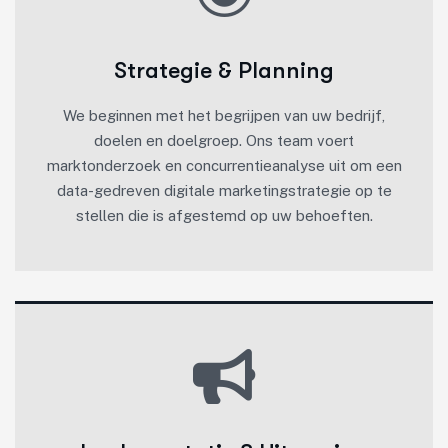
Strategie & Planning
We beginnen met het begrijpen van uw bedrijf,
doelen en doelgroep. Ons team voert
marktonderzoek en concurrentieanalyse uit om een
data-gedreven digitale marketingstrategie op te
stellen die is afgestemd op uw behoeften.