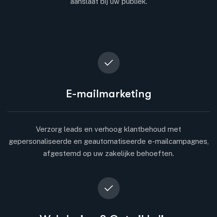
aanslaat bij uw publiek.
E-mailmarketing
Verzorg leads en verhoog klantbehoud met
gepersonaliseerde en geautomatiseerde e-mailcampagnes,
afgestemd op uw zakelijke behoeften.