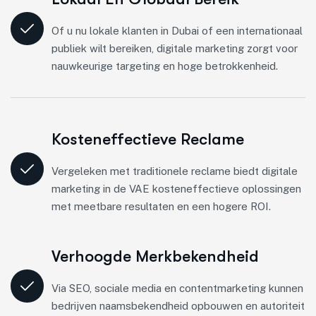
Of u nu lokale klanten in Dubai of een internationaal
publiek wilt bereiken, digitale marketing zorgt voor
nauwkeurige targeting en hoge betrokkenheid.
Kosteneffectieve Reclame
Vergeleken met traditionele reclame biedt digitale
marketing in de VAE kosteneffectieve oplossingen
met meetbare resultaten en een hogere ROI.
Verhoogde Merkbekendheid
Via SEO, sociale media en contentmarketing kunnen
bedrijven naamsbekendheid opbouwen en autoriteit