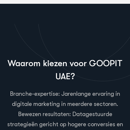
Waarom kiezen voor GOOPIT
UAE?
Branche-expertise: Jarenlange ervaring in
digitale marketing in meerdere sectoren.
Bewezen resultaten: Datagestuurde
strategieën gericht op hogere conversies en