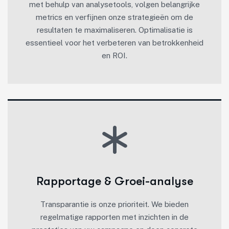
met behulp van analysetools, volgen belangrijke
metrics en verfijnen onze strategieën om de
resultaten te maximaliseren. Optimalisatie is
essentieel voor het verbeteren van betrokkenheid
en ROI.
Rapportage & Groei-analyse
Transparantie is onze prioriteit. We bieden
regelmatige rapporten met inzichten in de