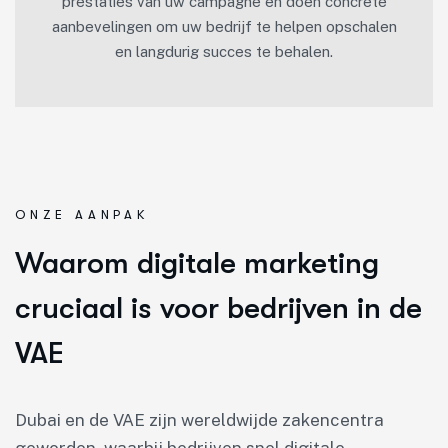
prestaties van uw campagne en doen concrete
aanbevelingen om uw bedrijf te helpen opschalen
en langdurig succes te behalen.
ONZE AANPAK
Waarom digitale marketing
cruciaal is voor bedrijven in de
VAE
Dubai en de VAE zijn wereldwijde zakencentra