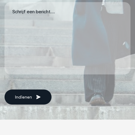
Indienen