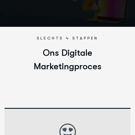
SLECHTS 4 STAPPEN
Ons Digitale
Marketingproces