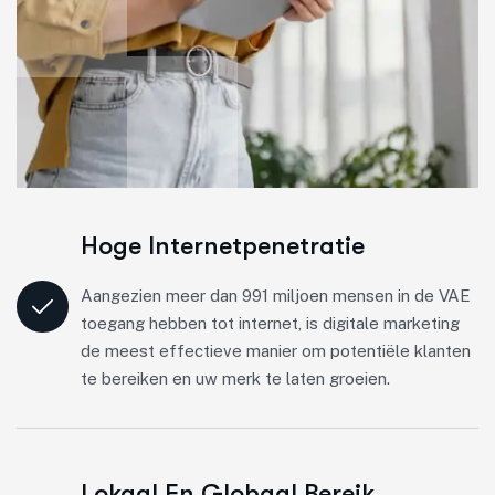
Hoge Internetpenetratie
Aangezien meer dan 991 miljoen mensen in de VAE
toegang hebben tot internet, is digitale marketing
de meest effectieve manier om potentiële klanten
te bereiken en uw merk te laten groeien.
Lokaal En Globaal Bereik