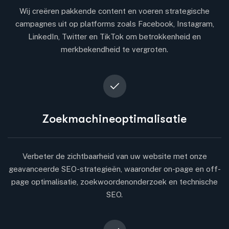
Wij creëren pakkende content en voeren strategische
campagnes uit op platforms zoals Facebook, Instagram,
LinkedIn, Twitter en TikTok om betrokkenheid en
merkbekendheid te vergroten.
Zoekmachineoptimalisatie
Verbeter de zichtbaarheid van uw website met onze
geavanceerde SEO-strategieën, waaronder on-page en off-
page optimalisatie, zoekwoordenonderzoek en technische
SEO.