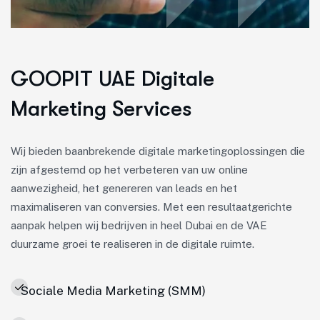
GOOPIT UAE Digitale
Marketing Services
Wij bieden baanbrekende digitale marketingoplossingen die
zijn afgestemd op het verbeteren van uw online
aanwezigheid, het genereren van leads en het
maximaliseren van conversies. Met een resultaatgerichte
aanpak helpen wij bedrijven in heel Dubai en de VAE
duurzame groei te realiseren in de digitale ruimte.
Sociale Media Marketing (SMM)