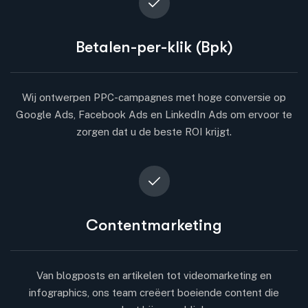
Betalen-per-klik (Bpk)
Wij ontwerpen PPC-campagnes met hoge conversie op
Google Ads, Facebook Ads en LinkedIn Ads om ervoor te
zorgen dat u de beste ROI krijgt.
Contentmarketing
Van blogposts en artikelen tot videomarketing en
infographics, ons team creëert boeiende content die