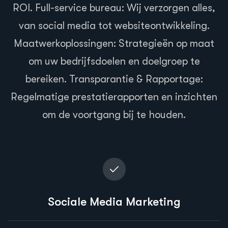
ROI. Full-service bureau: Wij verzorgen alles,
van social media tot websiteontwikkeling.
Maatwerkoplossingen: Strategieën op maat
om uw bedrijfsdoelen en doelgroep te
bereiken. Transparantie & Rapportage:
Regelmatige prestatierapporten en inzichten
om de voortgang bij te houden.
Sociale Media Marketing