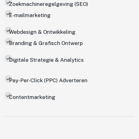
Zoekmachineregelgeving (SEO)
E-mailmarketing
Webdesign & Ontwikkeling
Branding & Grafisch Ontwerp
Digitale Strategie & Analytics
Pay-Per-Click (PPC) Adverteren
Contentmarketing