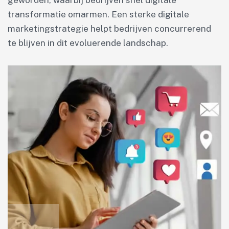
geworden, waarbij bedrijven snel digitale
transformatie omarmen. Een sterke digitale
marketingstrategie helpt bedrijven concurrerend
te blijven in dit evoluerende landschap.