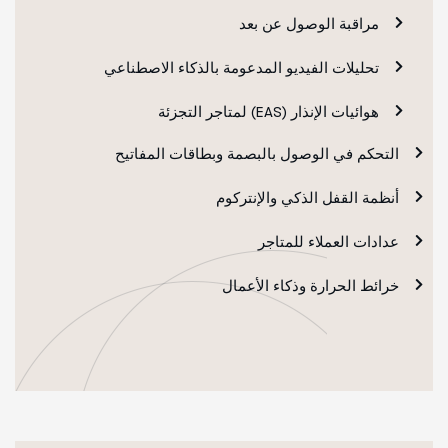
مراقبة الوصول عن بعد
تحليلات الفيديو المدعومة بالذكاء الاصطناعي
هوائيات الإنذار (EAS) لمتاجر التجزئة
التحكم في الوصول بالبصمة وبطاقات المفاتيح
أنظمة القفل الذكي والإنتركوم
عدادات العملاء للمتاجر
خرائط الحرارة وذكاء الأعمال