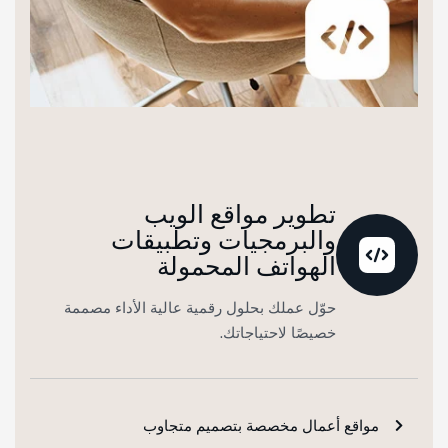
تطوير مواقع الويب
والبرمجيات وتطبيقات
الهواتف المحمولة
حوّل عملك بحلول رقمية عالية الأداء مصممة
خصيصًا لاحتياجاتك.
مواقع أعمال مخصصة بتصميم متجاوب