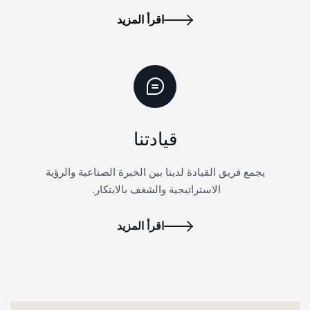
اقرأ المزيد
قيادتنا
يجمع فريق القيادة لدينا بين الخبرة الصناعية والرؤية
الاستراتيجية والشغف بالابتكار.
اقرأ المزيد