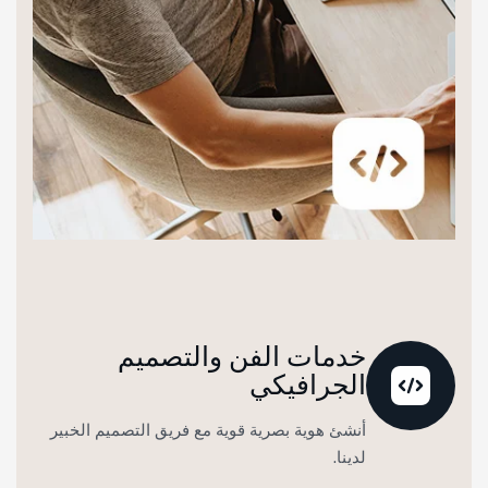
خدمات الفن والتصميم
الجرافيكي
أنشئ هوية بصرية قوية مع فريق التصميم الخبير
لدينا.