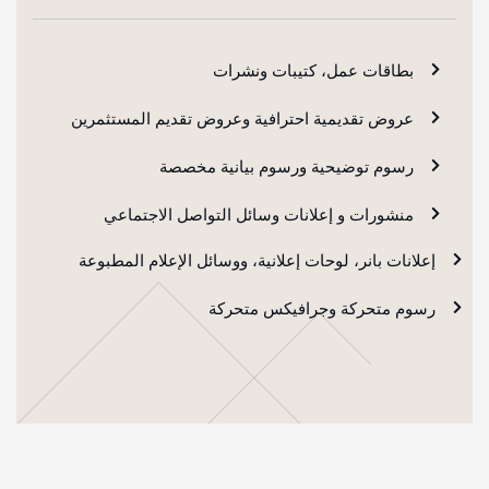
بطاقات عمل، كتيبات ونشرات
عروض تقديمية احترافية وعروض تقديم المستثمرين
رسوم توضيحية ورسوم بيانية مخصصة
منشورات و إعلانات وسائل التواصل الاجتماعي
إعلانات بانر، لوحات إعلانية، ووسائل الإعلام المطبوعة
رسوم متحركة وجرافيكس متحركة