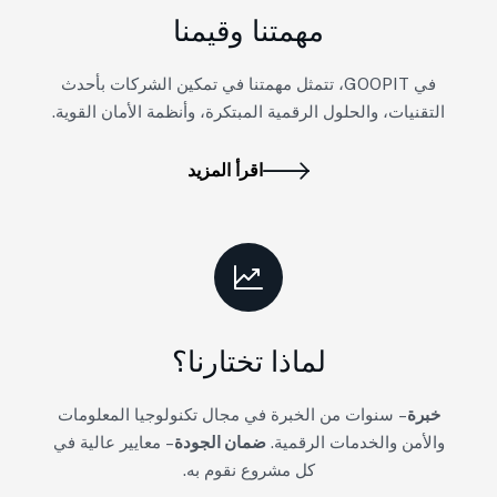
مهمتنا وقيمنا
في GOOPIT، تتمثل مهمتنا في تمكين الشركات بأحدث
التقنيات، والحلول الرقمية المبتكرة، وأنظمة الأمان القوية.
اقرأ المزيد
لماذا تختارنا؟
خبرة
– سنوات من الخبرة في مجال تكنولوجيا المعلومات
والأمن والخدمات الرقمية.
ضمان الجودة
– معايير عالية في
كل مشروع نقوم به.