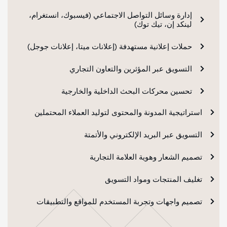
إدارة وسائل التواصل الاجتماعي (فيسبوك، انستغرام،
لينكد إن، تيك توك)
حملات إعلانية مستهدفة (إعلانات ميتا، إعلانات جوجل)
التسويق عبر المؤثرين والتعاون التجاري
تحسين محركات البحث الداخلية والخارجية
استراتيجية المدونة والمحتوى لتوليد العملاء المحتملين
التسويق عبر البريد الإلكتروني والأتمتة
تصميم الشعار وهوية العلامة التجارية
تغليف المنتجات ومواد التسويق
تصميم واجهات وتجربة المستخدم للمواقع والتطبيقات