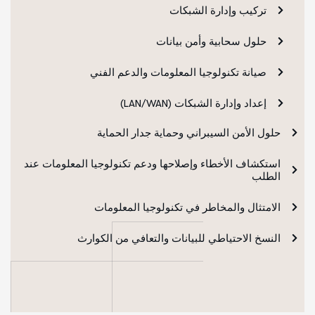
تركيب وإدارة الشبكات
حلول سحابية وأمن بيانات
صيانة تكنولوجيا المعلومات والدعم الفني
إعداد وإدارة الشبكات (LAN/WAN)
حلول الأمن السيبراني وحماية جدار الحماية
استكشاف الأخطاء وإصلاحها ودعم تكنولوجيا المعلومات عند
الطلب
الامتثال والمخاطر في تكنولوجيا المعلومات
النسخ الاحتياطي للبيانات والتعافي من الكوارث