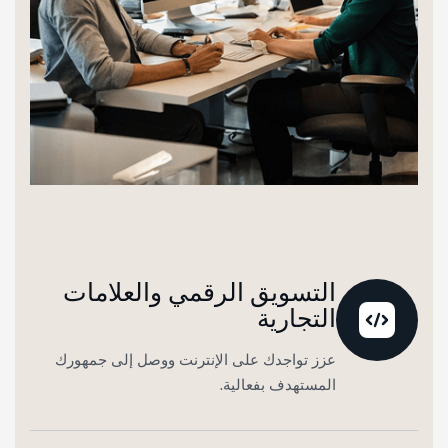
التسويق الرقمي والعلامات
التجارية
عزز تواجدك على الإنترنت ووصل إلى جمهورك
المستهدف بفعالية.