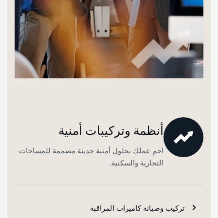
أنظمة وتركيبات أمنية
احمِ عملك بحلول أمنية حديثة مصممة للمساحات
التجارية والسكنية.
تركيب وصيانة كاميرات المراقبة