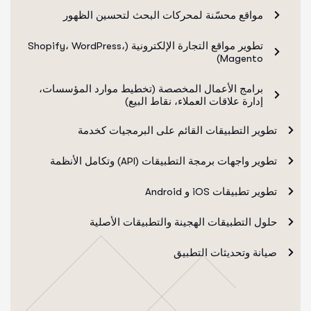
مواقع محسّنة لمحركات البحث لتحسين الظهور
تطوير مواقع التجارة الإلكترونية (Shopify، WordPress،
Magento)
برامج الأعمال المخصصة (تخطيط موارد المؤسسات،
إدارة علاقات العملاء، نقاط البيع)
تطوير التطبيقات القائم على البرمجيات كخدمة
تطوير واجهات برمجة التطبيقات (API) وتكامل الأنظمة
تطوير تطبيقات iOS و Android
حلول التطبيقات الهجينة والتطبيقات الأصلية
صيانة وتحديثات التطبيق