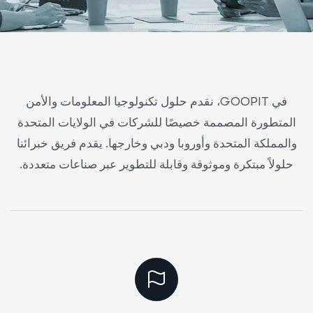
في GOOPIT، نقدم حلول تكنولوجيا المعلومات والأمن
المتطورة المصممة خصيصًا للشركات في الولايات المتحدة
والمملكة المتحدة وأوروبا ودبي وخارجها. يقدم فريق خبرائنا
حلولاً مبتكرة وموثوقة وقابلة للتطوير عبر صناعات متعددة.