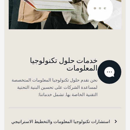
خدمات حلول تكنولوجيا
المعلومات
نحن نقدم حلول تكنولوجيا المعلومات المتخصصة
لمساعدة الشركات على تحسين البنية التحتية
التقنية الخاصة بها. تشمل خدماتنا:
استشارات تكنولوجيا المعلومات والتخطيط الاستراتيجي