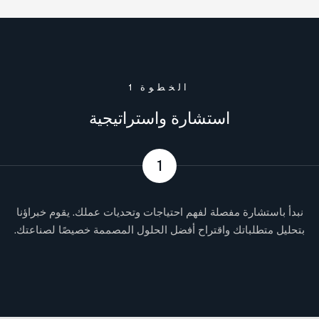
الخطوة 1
استشارة واستراتيجية
1
نبدأ باستشارة مفصلة لفهم احتياجات وتحديات عملك. يقوم خبراؤنا
بتحليل متطلباتك واقتراح أفضل الحلول المصممة خصيصًا لصناعتك.