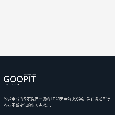
经验丰富的专家提供一流的 IT 和安全解决方案，旨在满足各行
各业不断变化的业务需求。.