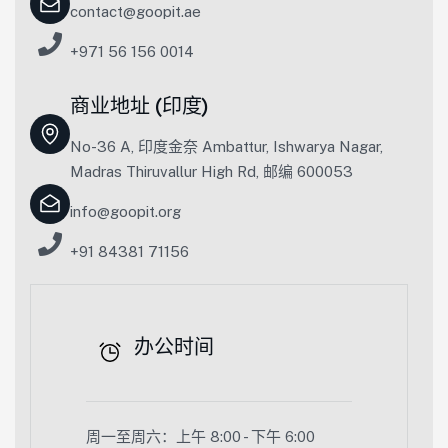
contact@goopit.ae
+971 56 156 0014
商业地址 (印度)
No-36 A, 印度金奈 Ambattur, Ishwarya Nagar,
Madras Thiruvallur High Rd, 邮编 600053
info@goopit.org
+91 84381 71156
办公时间
周一至周六：上午 8:00 - 下午 6:00