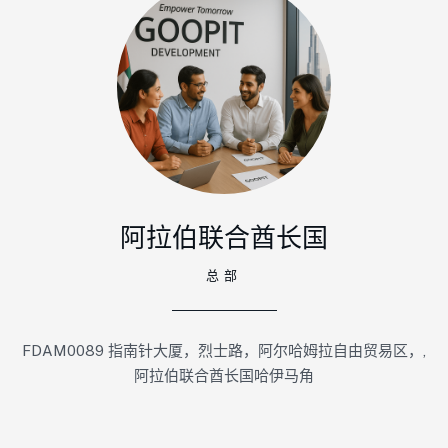
阿拉伯联合酋长国
总部
FDAM0089 指南针大厦，烈士路，阿尔哈姆拉自由贸易区，,
阿拉伯联合酋长国哈伊马角