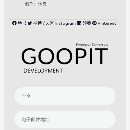
假期：休息
脸书
推特 / X
Instagram
领英
Pinterest