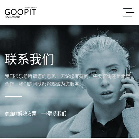
联系我们
我们很乐意听取您的意见！无论您有疑问、需要咨询还是希望
合作，我们的团队都将竭诚为您服务。
家庭IT解决方案
联系我们