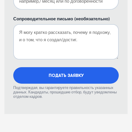
Сопроводительное письмо (необязательно)
Подтверждая, вы гарантируете правильность указанных
данных. Кандидаты, прошедшие отбор, будут уведомлены
отделом кадров.