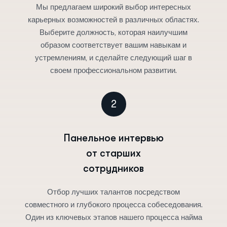
Мы предлагаем широкий выбор интересных
карьерных возможностей в различных областях.
Выберите должность, которая наилучшим
образом соответствует вашим навыкам и
устремлениям, и сделайте следующий шаг в
своем профессиональном развитии.
2
Панельное интервью
от старших
сотрудников
Отбор лучших талантов посредством
совместного и глубокого процесса собеседования.
Один из ключевых этапов нашего процесса найма