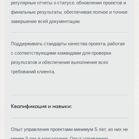
регулярные отчеты о статусе, обновления проектов и
финальные результаты, обеспечивая полное и точное
завершение всей документации.
Поддерживать стандарты качества проекта, работая
с соответствующими командами для проверки
результатов и обеспечения выполнения всех
требований клиента.
Квалификация и навыки:
Опыт управления проектами минимум 5 лет, из них не
менее 2 лет в консалтинге. Опыт управления