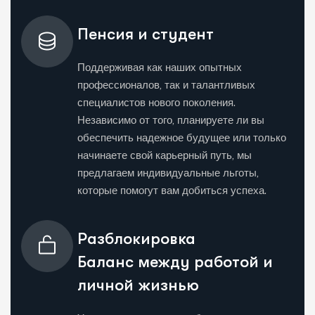
Пенсия и студент
Поддерживая как наших опытных
профессионалов, так и талантливых
специалистов нового поколения.
Независимо от того, планируете ли вы
обеспечить надежное будущее или только
начинаете свой карьерный путь, мы
предлагаем индивидуальные льготы,
которые помогут вам добиться успеха.
Разблокировка
Баланс между работой и
личной жизнью