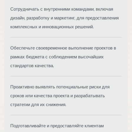
Сотрудничать с внутренними командами, включая
дизайн, разработку и маркетинг, для предоставления
комплексных и инновационных решений.
Обеспечьте своевременное выполнение проектов в
рамках бюджета с соблюдением высочайших
стандартов качества.
Проактивно выявлять потенциальные риски для
сроков или качества проекта и разрабатывать
стратегии для их снижения.
Подготавливайте и предоставляйте клиентам