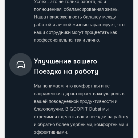
Успех – это не только работа, но и
полноценная, сбалансированная жизнь.
Наша приверженность балансу между
работой и личной жизнью гарантирует, что
наши сотрудники могут процветать как
профессионально, так и лично.
Улучшение вашего
Поездка на работу
Мы понимаем, что комфортная и не
напряженная дорога играет важную роль в
вашей повседневной продуктивности и
благополучии. В GOOPIT Dubai мы
стремимся сделать ваши поездки на работу
и обратно более удобными, комфортными и
эффективными.