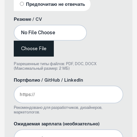
Предпочитаю не отвечать
Резюме / CV
Choose File
Разрешенные типы файлов: PDF, DOC, DOCX
(Максимальный размер: 2 МБ)
Портфолио / GitHub / LinkedIn
Рекомендовано для разработчиков, дизайнеров,
маркетологов.
Ожидаемая зарплата (необязательно)