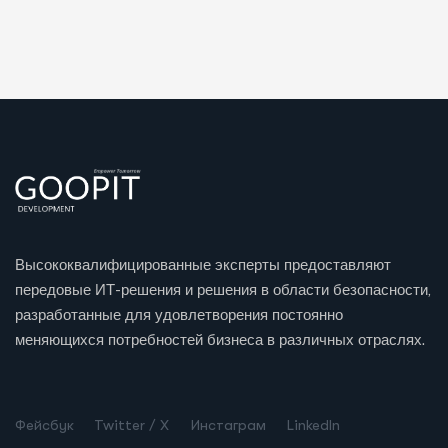
Высококвалифицированные эксперты предоставляют
передовые ИТ-решения и решения в области безопасности,
разработанные для удовлетворения постоянно
меняющихся потребностей бизнеса в различных отраслях.
Turkish
Spanish
Фейсбук
Twitter / X
Инстаграм
LinkedIn
Chinese