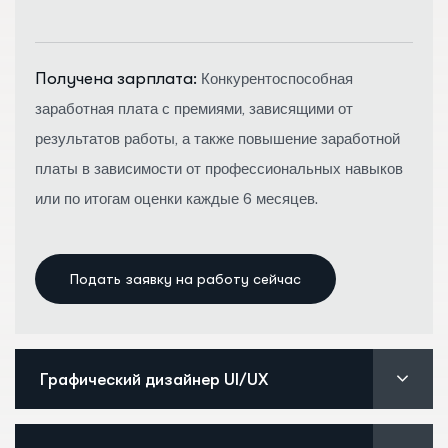
Получена зарплата:
Конкурентоспособная
заработная плата с премиями, зависящими от
результатов работы, а также повышение заработной
платы в зависимости от профессиональных навыков
или по итогам оценки каждые 6 месяцев.
Подать заявку на работу сейчас
Графический дизайнер UI/UX