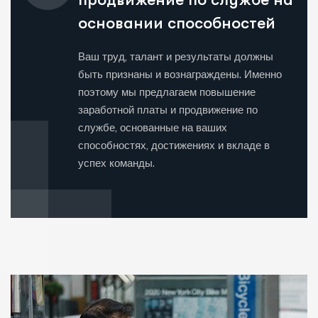
основании способностей
Ваш труд, талант и результаты должны
быть признаны и вознаграждены. Именно
поэтому мы предлагаем повышение
заработной платы и продвижение по
службе, основанные на ваших
способностях, достижениях и вкладе в
успех команды.