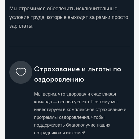
Мы стремимся обеспечить исключительные
условия труда, которые выходят за рамки просто
зарплаты.
Страхование и льготы по
оздоровлению
Мы верим, что здоровая и счастливая
команда — основа успеха. Поэтому мы
инвестируем в комплексное страхование и
программы оздоровления, чтобы
поддерживать благополучие наших
сотрудников и их семей.