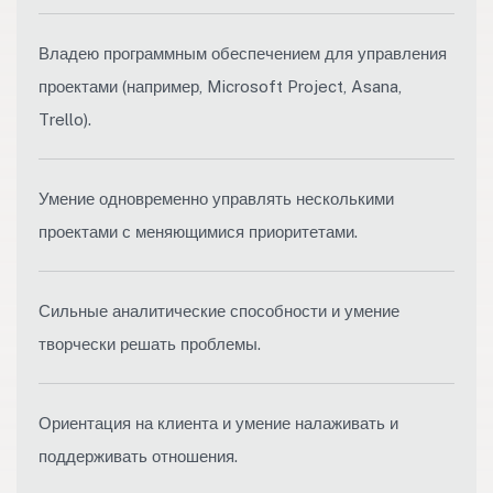
Владею программным обеспечением для управления
проектами (например, Microsoft Project, Asana,
Trello).
Умение одновременно управлять несколькими
проектами с меняющимися приоритетами.
Сильные аналитические способности и умение
творчески решать проблемы.
Ориентация на клиента и умение налаживать и
поддерживать отношения.