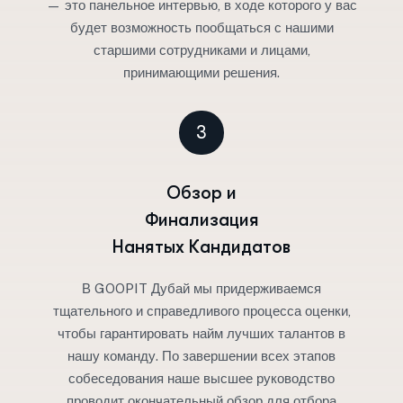
— это панельное интервью, в ходе которого у вас
будет возможность пообщаться с нашими
старшими сотрудниками и лицами,
принимающими решения.
3
Обзор и
Финализация
Нанятых Кандидатов
В GOOPIT Дубай мы придерживаемся
тщательного и справедливого процесса оценки,
чтобы гарантировать найм лучших талантов в
нашу команду. По завершении всех этапов
собеседования наше высшее руководство
проводит окончательный обзор для отбора