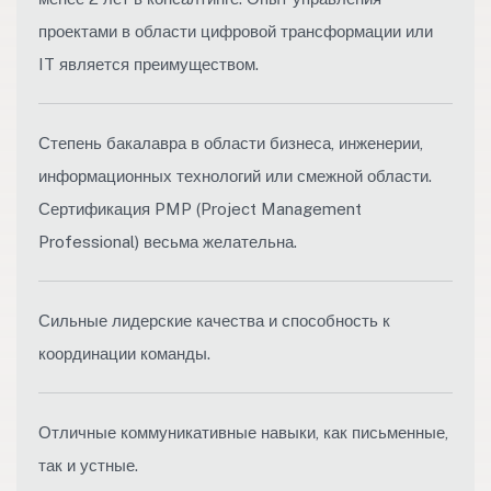
проектами в области цифровой трансформации или
IT является преимуществом.
Степень бакалавра в области бизнеса, инженерии,
информационных технологий или смежной области.
Сертификация PMP (Project Management
Professional) весьма желательна.
Сильные лидерские качества и способность к
координации команды.
Отличные коммуникативные навыки, как письменные,
так и устные.