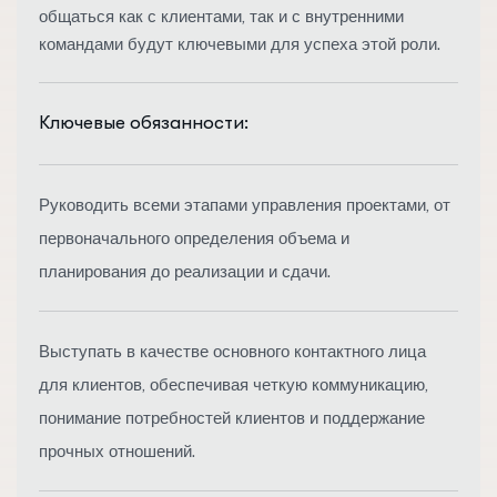
общаться как с клиентами, так и с внутренними
командами будут ключевыми для успеха этой роли.
Ключевые обязанности:
Руководить всеми этапами управления проектами, от
первоначального определения объема и
планирования до реализации и сдачи.
Выступать в качестве основного контактного лица
для клиентов, обеспечивая четкую коммуникацию,
понимание потребностей клиентов и поддержание
прочных отношений.