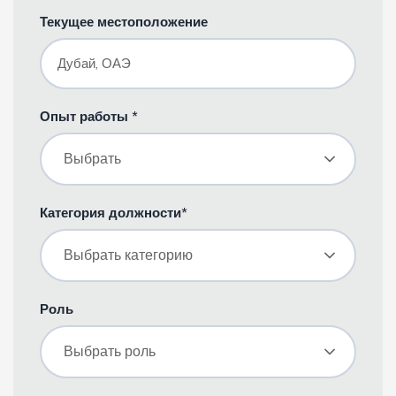
Текущее местоположение
Опыт работы *
Выбрать
Категория должности*
Выбрать категорию
Роль
Выбрать роль