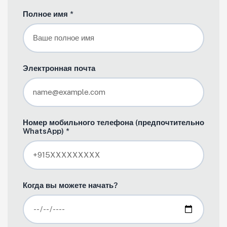
Полное имя *
Электронная почта
Номер мобильного телефона (предпочтительно
WhatsApp) *
Когда вы можете начать?