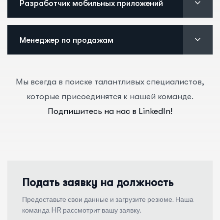
Разработчик мобильных приложений
Менеджер по продажам
Мы всегда в поиске талантливых специалистов,
которые присоединятся к нашей команде.
Подпишитесь на нас в LinkedIn!
Подать заявку на должность
Предоставьте свои данные и загрузите резюме. Наша
команда HR рассмотрит вашу заявку.