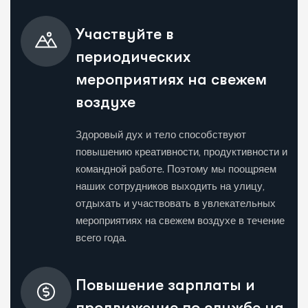
Участвуйте в
периодических
мероприятиях на свежем
воздухе
Здоровый дух и тело способствуют
повышению креативности, продуктивности и
командной работе. Поэтому мы поощряем
наших сотрудников выходить на улицу,
отдыхать и участвовать в увлекательных
мероприятиях на свежем воздухе в течение
всего года.
Повышение зарплаты и
продвижение по службе на