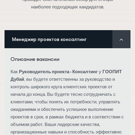
наиболее подходящих кандидатов.
Менеджер проектов консалтинг
Описание вакансии
Как
Руководитель проекта - Консалтинг
у
ГООПИТ
Дубай
, вы будете ответственны за руководство и
контроль широкого круга клиентских проектов от
начала до конца. Вы будете тесно сотрудничать с
клиентами, чтобы понять их потребности, управлять
ожиданиями и обеспечить успешное выполнение
проектов в срок, в рамках бюджета и в соответствии с
объемом работ. Ваши лидерские качества,
организационные навыки и способность эффективно