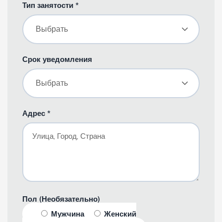
Тип занятости *
Выбрать
Срок уведомления
Выбрать
Адрес *
Пол (Необязательно)
Мужчина
Женский