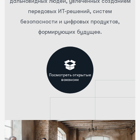
дальновидных людей, увлеченных созданием
передовых ИТ-решений, систем
безопасности и цифровых продуктов,
формирующих будущее.
Посмотреть открытые
вакансии